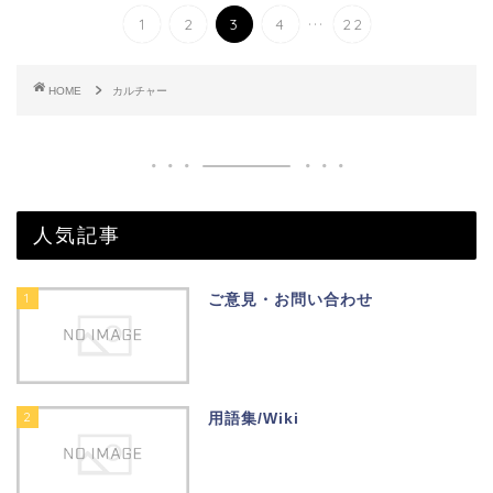
...
1
2
3
4
22
HOME
カルチャー
人気記事
1
ご意見・お問い合わせ
2
用語集/Wiki