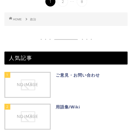
1
2
8
HOME
政治
人気記事
1
ご意見・お問い合わせ
2
用語集/Wiki