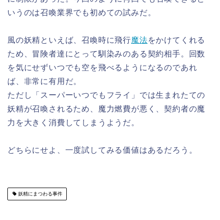
いうのは召喚業界でも初めての試みだ。
風の妖精といえば、召喚時に飛行
魔法
をかけてくれる
ため、冒険者達にとって馴染みのある契約相手。回数
を気にせずいつでも空を飛べるようになるのであれ
ば、非常に有用だ。
ただし「スーパーいつでもフライ」では生まれたての
妖精が召喚されるため、魔力燃費が悪く、契約者の魔
力を大きく消費してしまうようだ。
どちらにせよ、一度試してみる価値はあるだろう。
妖精にまつわる事件