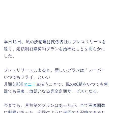
本日11日、風の妖精達は関係各社にプレスリリースを
送り、定額制召喚契約プランを始めたことを明らかに
した。
プレスリリースによると、新しいプランは「スーパー
いつでもフライ」といい
月額3,980
マニー
支払うことで、風の妖精をいつでも何
回でも召喚し放題となる完全定額サービスとなる。
今までも、月額制のプランはあったが、全て召喚回数
に制限があった。今回のように何回でも召喚できると