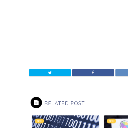
RELATED POST
魔法
魔法