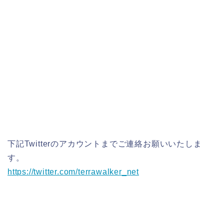
下記Twitterのアカウントまでご連絡お願いいたしま
す。
https://twitter.com/terrawalker_net