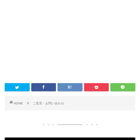
HOME
ご意見・お問い合わせ