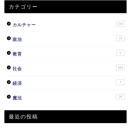
カテゴリー
216
カルチャー
73
政治
9
教育
163
社会
7
経済
26
魔法
最近の投稿