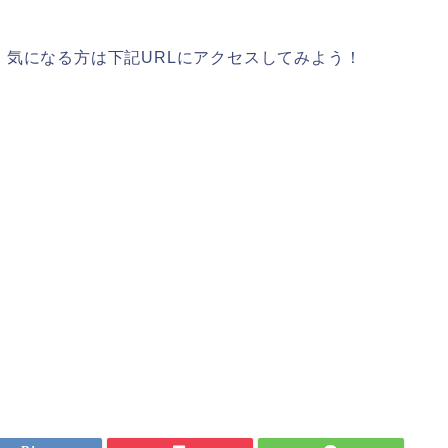
気になる方は下記URLにアクセスしてみよう！