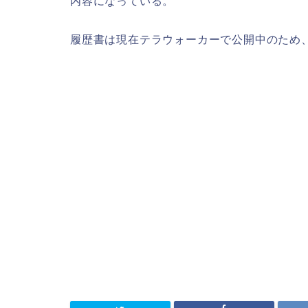
内容になっている。
履歴書は現在テラウォーカーで公開中のため、