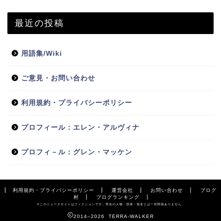
最近の投稿
用語集/Wiki
ご意見・お問い合わせ
利用規約・プライバシーポリシー
プロフィール：エレン・アルヴィナ
プロフィ－ル：グレン・マッケン
利用規約・プライバシーポリシー
運営会社
お問い合わせ
ブログ
村
ブログランキング
※このニュースサイトはフィクションです。実在の人物・団体・地名とは一切関係ありません。
2014–2026 TERRA-WALKER