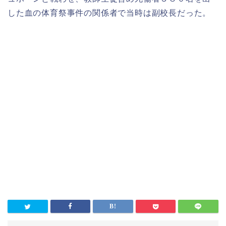
した血の体育祭事件の関係者で当時は副校長だった。