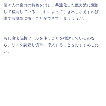
個々人の魔力の特色を消し、共通化した魔力波に変換
して格納している。これによって引き出しさえすれば
誰でも簡単に扱うことができてしまうようだ。
もし魔法仮想ツールを使うことを検討しているのな
ら、リスク調査し慎重に導入することをおすすめした
い。