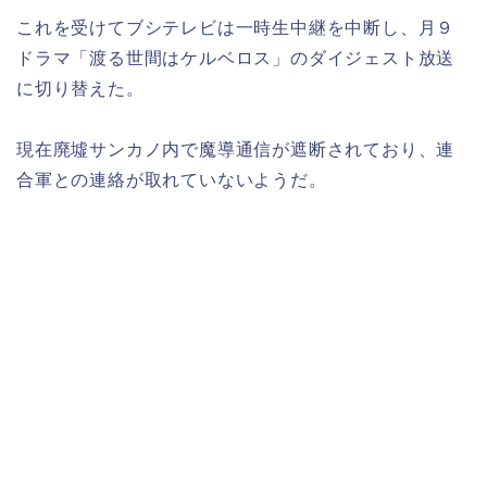
これを受けてブシテレビは一時生中継を中断し、月９
ドラマ「渡る世間はケルベロス」のダイジェスト放送
に切り替えた。
現在廃墟サンカノ内で魔導通信が遮断されており、連
合軍との連絡が取れていないようだ。