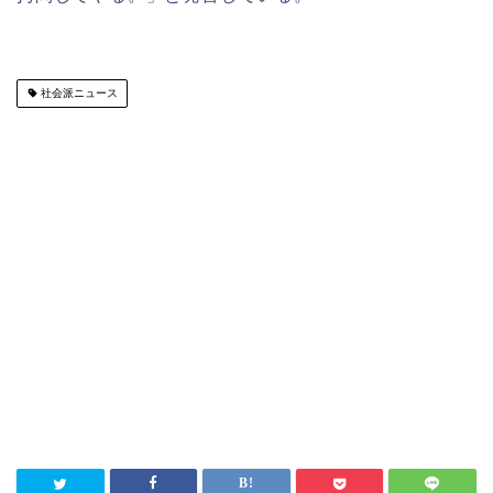
社会派ニュース