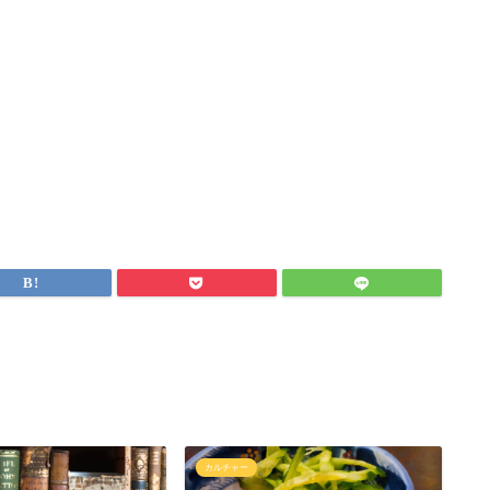
カルチャー
カ