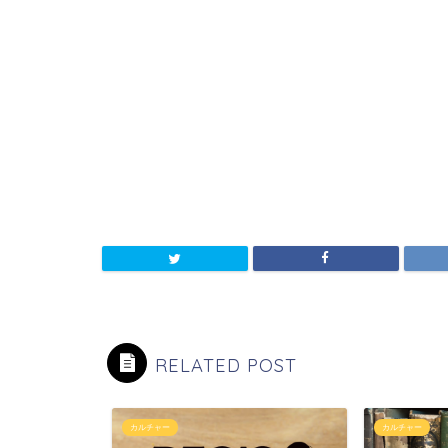
RELATED POST
カルチャー
カルチャー