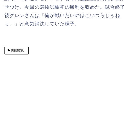
せつけ、今回の選抜試験初の勝利を収めた。試合終了
後グレンさんは「俺が戦いたいのはこいつらじゃね
ぇ。」と意気消沈していた様子。
黒龍襲撃。