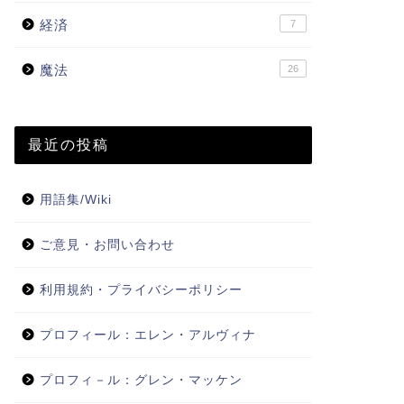
経済
7
魔法
26
最近の投稿
用語集/Wiki
ご意見・お問い合わせ
利用規約・プライバシーポリシー
プロフィール：エレン・アルヴィナ
プロフィ－ル：グレン・マッケン