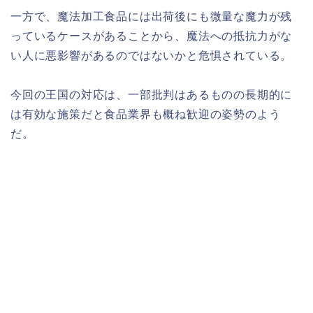
一方で、魔法加工食品には出荷後にも微量な魔力が残
っているケースがあることから、魔法への抵抗力がな
い人に悪影響があるのではないかと危惧されている。
今回の王国の対応は、一部批判はあるものの長期的に
は有効な施策だと食品業界も概ね歓迎の姿勢のよう
だ。