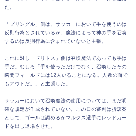
だ。
「プリングル」側は、サッカーにおいて手を使うのは
反則行為とされているが、魔法によって神の手を召喚
するのは反則行為に含まれていないと主張。
これに対し「ドリトス」側は召喚魔法であっても手は
手だ。むしろ「手を使っただけでなく、召喚したその
瞬間フィールドには12人いることになる。人数の面で
もアウトだ。」と主張した。
サッカーにおいて召喚魔法の使用については、まだ明
確な規定が作成されていない。この日の審判は折衷案
として、ゴールは認めるがマルクス選手にレッドカー
ドを出し退場させた。