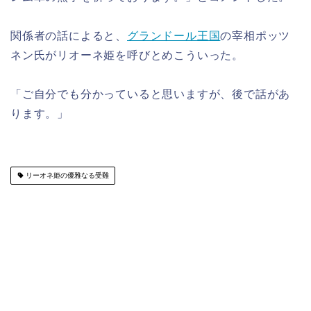
関係者の話によると、
グランドール王国
の宰相ポッツ
ネン氏がリオーネ姫を呼びとめこういった。
「ご自分でも分かっていると思いますが、後で話があ
ります。」
リーオネ姫の優雅なる受難