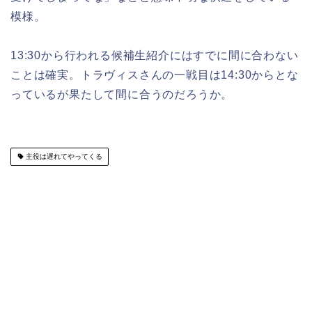
模様。
13:30から行われる候補生紹介にはすでに間に合わない
ことは確実。トラヴィスさんの一戦目は14:30からとな
っているが果たして間に合うのだろうか。
主役は遅れてやってくる