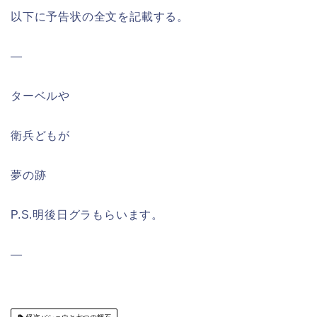
以下に予告状の全文を記載する。
—
ターベルや
衛兵どもが
夢の跡
P.S.明後日グラもらいます。
—