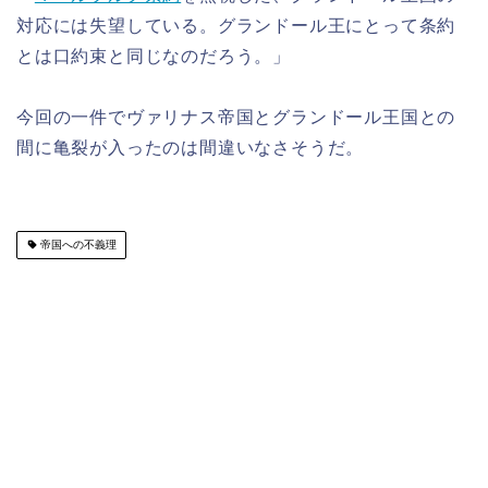
対応には失望している。グランドール王にとって条約
とは口約束と同じなのだろう。」
今回の一件でヴァリナス帝国とグランドール王国との
間に亀裂が入ったのは間違いなさそうだ。
帝国への不義理