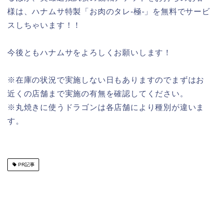
様は、ハナムサ特製「お肉のタレ-極-」を無料でサービ
スしちゃいます！！
今後ともハナムサをよろしくお願いします！
※在庫の状況で実施しない日もありますのでまずはお
近くの店舗まで実施の有無を確認してください。
※丸焼きに使うドラゴンは各店舗により種別が違いま
す。
PR記事